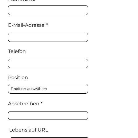
E-Mail-Adresse
Telefon
Position
Anschreiben
Lebenslauf URL